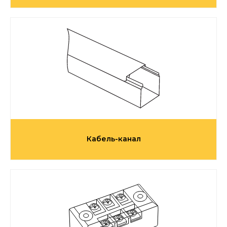
Кабель-канал