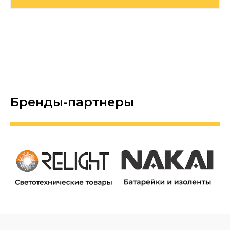
Бренды-партнеры