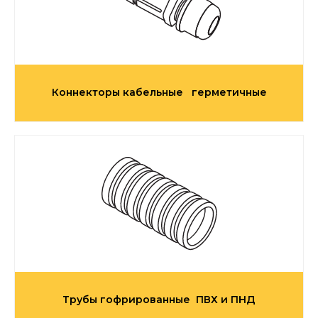
Коннекторы кабельные герметичные
Трубы гофрированные ПВХ и ПНД