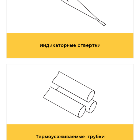
Индикаторные отвертки
Термоусаживаемые трубки