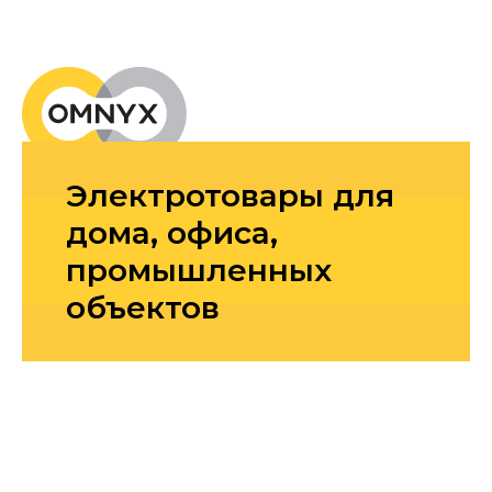
Электротовары для
дома, офиса,
промышленных
объектов