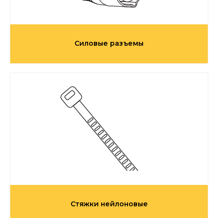
Силовые разъемы
Стяжки нейлоновые