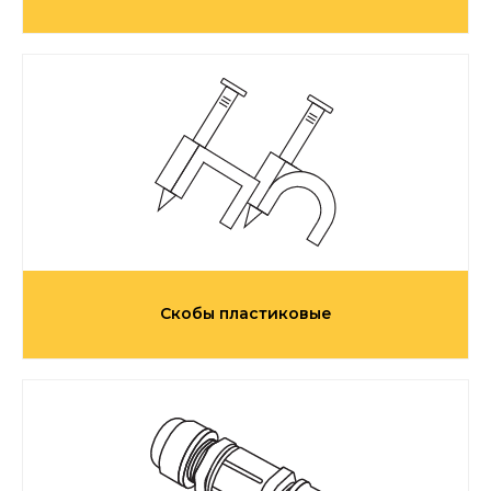
Скобы пластиковые