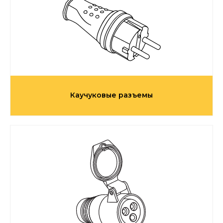
Каучуковые разъемы